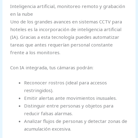
Inteligencia artificial, monitoreo remoto y grabación
en la nube
Uno de los grandes avances en sistemas CCTV para
hoteles es la incorporación de inteligencia artificial
(IA). Gracias a esta tecnología puedes automatizar
tareas que antes requerían personal constante
frente a los monitores.
Con IA integrada, tus cámaras podrán:
Reconocer rostros (ideal para accesos
restringidos).
Emitir alertas ante movimientos inusuales.
Distinguir entre personas y objetos para
reducir falsas alarmas.
Analizar flujos de personas y detectar zonas de
acumulación excesiva.