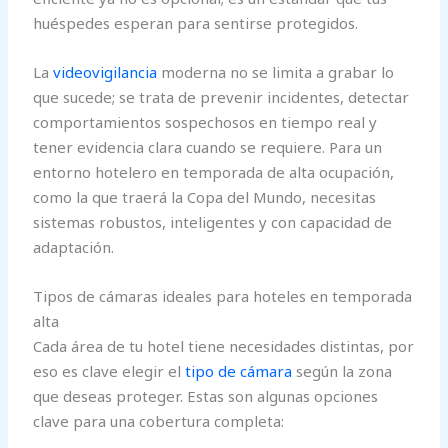
huéspedes esperan para sentirse protegidos.
La
videovigilancia
moderna no se limita a grabar lo
que sucede; se trata de prevenir incidentes, detectar
comportamientos sospechosos en tiempo real y
tener evidencia clara cuando se requiere. Para un
entorno hotelero en temporada de alta ocupación,
como la que traerá la Copa del Mundo, necesitas
sistemas robustos, inteligentes y con capacidad de
adaptación.
Tipos de cámaras ideales para hoteles en temporada
alta
Cada área de tu hotel tiene necesidades distintas, por
eso es clave elegir el
tipo de cámara
según la zona
que deseas proteger. Estas son algunas opciones
clave para una cobertura completa: