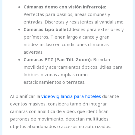
Cámaras domo con visión infrarroja:
Perfectas para pasillos, áreas comunes y
entradas. Discretas y resistentes al vandalismo.
Cámaras tipo bullet:
Ideales para exteriores y
perímetros. Tienen largo alcance y gran
nitidez incluso en condiciones climáticas
adversas.
Cámaras PTZ (Pan-Tilt-Zoom):
Brindan
movilidad y acercamientos ópticos, útiles para
lobbies o zonas amplias como
estacionamientos o terrazas.
Al planificar la
videovigilancia para hoteles
durante
eventos masivos, considera también integrar
cámaras con analítica de video, que identifican
patrones de movimiento, detectan multitudes,
objetos abandonados o accesos no autorizados.