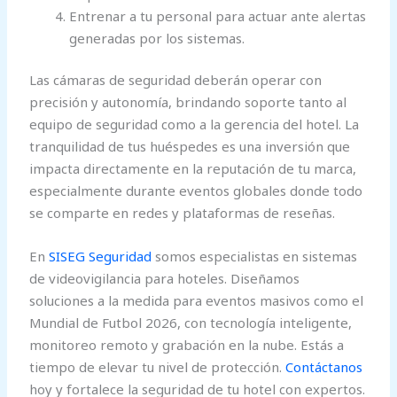
Entrenar a tu personal para actuar ante alertas
generadas por los sistemas.
Las cámaras de seguridad deberán operar con
precisión y autonomía, brindando soporte tanto al
equipo de seguridad como a la gerencia del hotel. La
tranquilidad de tus huéspedes es una inversión que
impacta directamente en la reputación de tu marca,
especialmente durante eventos globales donde todo
se comparte en redes y plataformas de reseñas.
En
SISEG Seguridad
somos especialistas en sistemas
de videovigilancia para hoteles. Diseñamos
soluciones a la medida para eventos masivos como el
Mundial de Futbol 2026, con tecnología inteligente,
monitoreo remoto y grabación en la nube. Estás a
tiempo de elevar tu nivel de protección.
Contáctanos
hoy y fortalece la seguridad de tu hotel con expertos.