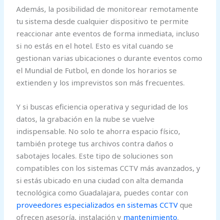
Además, la posibilidad de monitorear remotamente
tu sistema desde cualquier dispositivo te permite
reaccionar ante eventos de forma inmediata, incluso
si no estás en el hotel. Esto es vital cuando se
gestionan varias ubicaciones o durante eventos como
el Mundial de Futbol, en donde los horarios se
extienden y los imprevistos son más frecuentes.
Y si buscas eficiencia operativa y seguridad de los
datos, la grabación en la nube se vuelve
indispensable. No solo te ahorra espacio físico,
también protege tus archivos contra daños o
sabotajes locales. Este tipo de soluciones son
compatibles con los sistemas CCTV más avanzados, y
si estás ubicado en una ciudad con alta demanda
tecnológica como Guadalajara, puedes contar con
proveedores especializados en sistemas CCTV
que
ofrecen asesoría, instalación y
mantenimiento
.