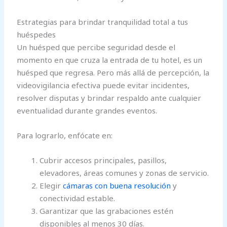
Estrategias para brindar tranquilidad total a tus
huéspedes
Un huésped que percibe seguridad desde el
momento en que cruza la entrada de tu hotel, es un
huésped que regresa. Pero más allá de percepción, la
videovigilancia efectiva puede evitar incidentes,
resolver disputas y brindar respaldo ante cualquier
eventualidad durante grandes eventos.
Para lograrlo, enfócate en:
Cubrir accesos principales, pasillos,
elevadores, áreas comunes y zonas de servicio.
Elegir
cámaras con buena resolución
y
conectividad estable.
Garantizar que las grabaciones estén
disponibles al menos 30 días.