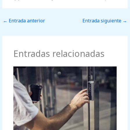
←
Entrada anterior
Entrada siguiente
→
Entradas relacionadas