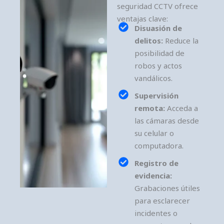
seguridad CCTV ofrece
ventajas clave:
Disuasión de
delitos:
Reduce la
posibilidad de
robos y actos
vandálicos.
Supervisión
remota:
Acceda a
las cámaras desde
su celular o
computadora.
Registro de
evidencia:
Grabaciones útiles
para esclarecer
incidentes o