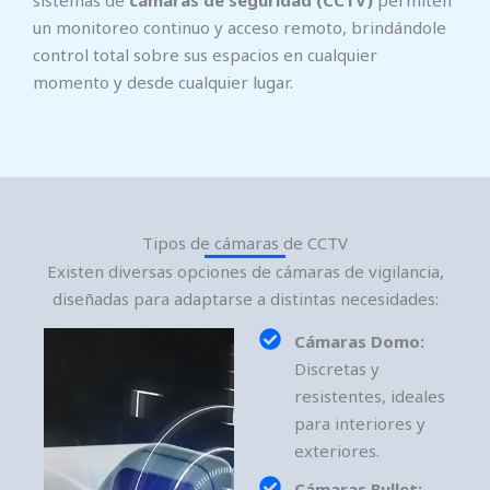
sistemas de
cámaras de seguridad (CCTV)
permiten
un monitoreo continuo y acceso remoto, brindándole
control total sobre sus espacios en cualquier
momento y desde cualquier lugar.
Tipos de cámaras de CCTV
Existen diversas opciones de cámaras de vigilancia,
diseñadas para adaptarse a distintas necesidades:
Cámaras Domo:
Discretas y
resistentes, ideales
para interiores y
exteriores.
Cámaras Bullet: