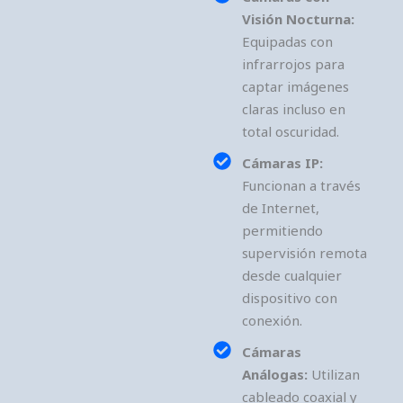
Visión Nocturna:
Equipadas con
infrarrojos para
captar imágenes
claras incluso en
total oscuridad.
Cámaras IP:
Funcionan a través
de Internet,
permitiendo
supervisión remota
desde cualquier
dispositivo con
conexión.
Cámaras
Análogas:
Utilizan
cableado coaxial y