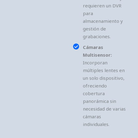
requieren un DVR
para
almacenamiento y
gestión de
grabaciones.
Cámaras
Multisensor:
Incorporan
múltiples lentes en
un solo dispositivo,
ofreciendo
cobertura
panorámica sin
necesidad de varias
cámaras
individuales.