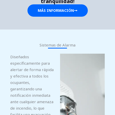
tranquilidad!
MÁS INFORMACIÓN
Sistemas de Alarma
Diseñados
específicamente para
alertar de forma rápida
y efectiva a todos los
ocupantes,
garantizando una
notificación inmediata
ante cualquier amenaza
de incendio, lo que
facilita una evacuación