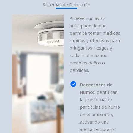
Sistemas de Detección
Proveen un aviso
anticipado, lo que
permite tomar medidas
rápidas y efectivas para
mitigar los riesgos y
reducir al máximo
posibles daños o
pérdidas.
Detectores de
Humo:
Identifican
la presencia de
partículas de humo
en el ambiente,
activando una
alerta temprana.