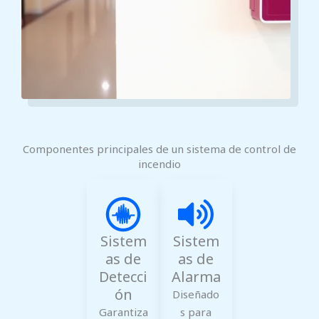
Componentes principales de un sistema de control de
incendio
Sistem
Sistem
as de
as de
Detecci
Alarma
ón
Diseñado
Garantiza
s para