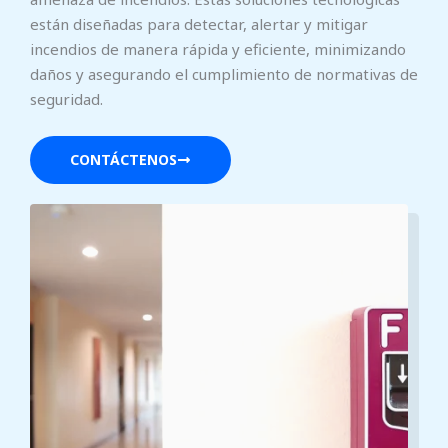
están diseñadas para detectar, alertar y mitigar
incendios de manera rápida y eficiente, minimizando
daños y asegurando el cumplimiento de normativas de
seguridad.
CONTÁCTENOS