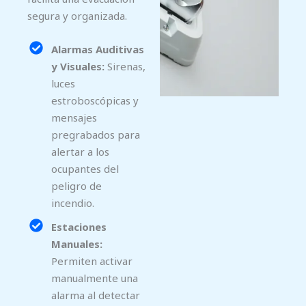
segura y organizada.
Alarmas Auditivas
y Visuales:
Sirenas,
luces
estroboscópicas y
mensajes
pregrabados para
alertar a los
ocupantes del
peligro de
incendio.
Estaciones
Manuales:
Permiten activar
manualmente una
alarma al detectar