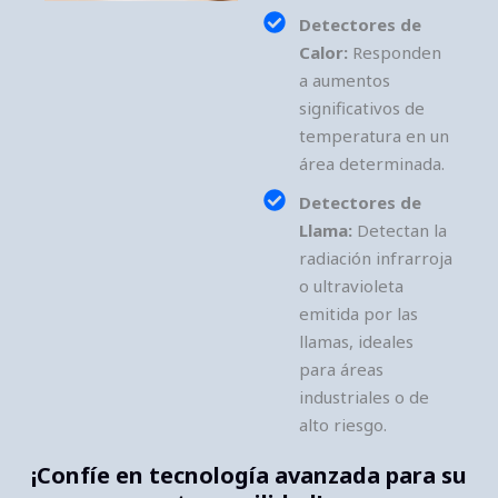
Detectores de
Calor:
Responden
a aumentos
significativos de
temperatura en un
área determinada.
Detectores de
Llama:
Detectan la
radiación infrarroja
o ultravioleta
emitida por las
llamas, ideales
para áreas
industriales o de
alto riesgo.
¡Confíe en tecnología avanzada para su