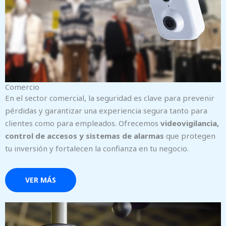
Comercio
En el sector comercial, la seguridad es clave para prevenir
pérdidas y garantizar una experiencia segura tanto para
clientes como para empleados. Ofrecemos
videovigilancia,
control de accesos y sistemas de alarmas
que protegen
tu inversión y fortalecen la confianza en tu negocio.
VER MÁS