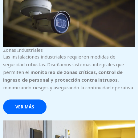
Zonas Industriales
Las instalaciones industriales requieren medidas de
seguridad robustas. Diseñamos sistemas integrales que
permiten el
monitoreo de zonas críticas, control de
ingreso de personal y protección contra intrusos
,
minimizando riesgos y asegurando la continuidad operativa.
VER MÁS