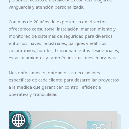
vanguardia y atención personalizada.
Con más de 20 años de experiencia en el sector,
ofrecemos consultoría, instalación, mantenimiento y
monitoreo de sistemas de seguridad para diversos
entornos: naves industriales, parques y edificios
corporativos, hoteles, fraccionamientos residenciales,
estacionamientos y también instituciones educativas.
Nos enfocamos en entender las necesidades
específicas de cada cliente para desarrollar proyectos
a la medida que garanticen control, eficiencia
operativa y tranquilidad.