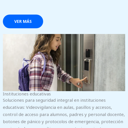
VER MÁS
Instituciones educativas
Soluciones para seguridad integral en instituciones
educativas: Videovigilancia en aulas, pasillos y accesos,
control de acceso para alumnos, padres y personal docente,
botones de pánico y protocolos de emergencia, protección