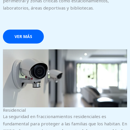
perimetral y zonas críticas como estacionamientos,
laboratorios, áreas deportivas y bibliotecas.
VER MÁS
Residencial
La seguridad en fraccionamientos residenciales es
fundamental para proteger a las familias que los habitan. En