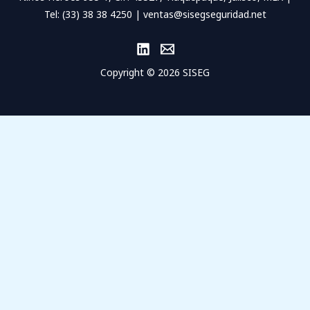
Tel: (33) 38 38 4250 | ventas@sisegseguridad.net
Copyright © 2026 SISEG