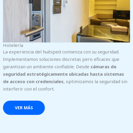
Hotelería
La experiencia del huésped comienza con su seguridad.
Implementamos soluciones discretas pero eficaces que
garantizan un ambiente confiable. Desde
cámaras de
seguridad estratégicamente ubicadas hasta sistemas
de acceso con credenciales
, optimizamos la seguridad sin
interferir con el confort.
VER MÁS