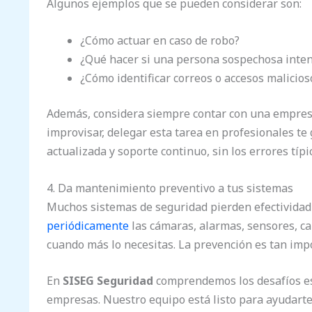
Algunos ejemplos que se pueden considerar son:
¿Cómo actuar en caso de robo?
¿Qué hacer si una persona sospechosa inten
¿Cómo identificar correos o accesos malicios
Además, considera siempre contar con una empresa
improvisar, delegar esta tarea en profesionales te
actualizada y soporte continuo, sin los errores típ
4. Da mantenimiento preventivo a tus sistemas
Muchos sistemas de seguridad pierden efectividad
periódicamente
las cámaras, alarmas, sensores, ca
cuando más lo necesitas. La prevención es tan imp
En
SISEG Seguridad
comprendemos los desafíos es
empresas. Nuestro equipo está listo para ayudarte