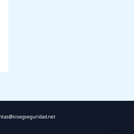
ventas@sisegseguridad.net