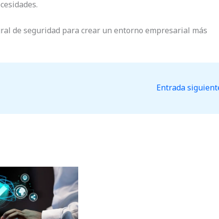
ecesidades.
gral de seguridad para crear un entorno empresarial más
Entrada siguien