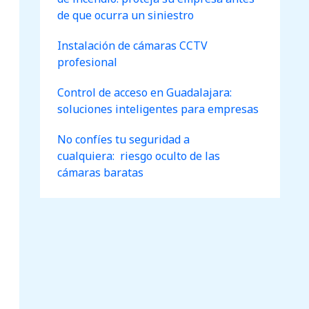
de que ocurra un siniestro
Instalación de cámaras CCTV
profesional
Control de acceso en Guadalajara:
soluciones inteligentes para empresas
No confíes tu seguridad a
cualquiera: riesgo oculto de las
cámaras baratas