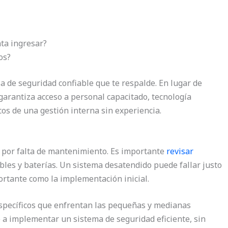
ta ingresar?
os?
 de seguridad confiable que te respalde. En lugar de
 garantiza acceso a personal capacitado, tecnología
icos de una gestión interna sin experiencia.
 por falta de mantenimiento. Es importante
revisar
bles y baterías. Un sistema desatendido puede fallar justo
ortante como la implementación inicial.
pecíficos que enfrentan las pequeñas y medianas
 a implementar un sistema de seguridad eficiente, sin