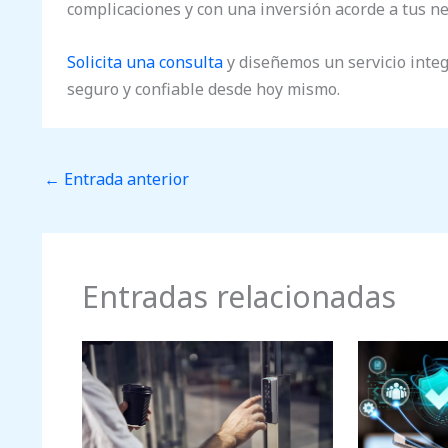
complicaciones y con una inversión acorde a tus n
Solicita una consulta
y diseñemos un servicio inte
seguro y confiable desde hoy mismo.
←
Entrada anterior
Entradas relacionadas