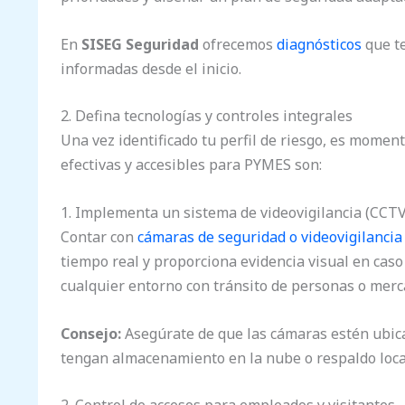
En
SISEG Seguridad
ofrecemos
diagnósticos
que te
informadas desde el inicio.
2. Defina tecnologías y controles integrales
Una vez identificado tu perfil de riesgo, es momen
efectivas y accesibles para PYMES son:
1. Implementa un sistema de videovigilancia (CCTV
Contar con
cámaras de seguridad o videovigilancia
tiempo real y proporciona evidencia visual en caso 
cualquier entorno con tránsito de personas o merc
Consejo:
Asegúrate de que las cámaras estén ubic
tengan almacenamiento en la nube o respaldo loca