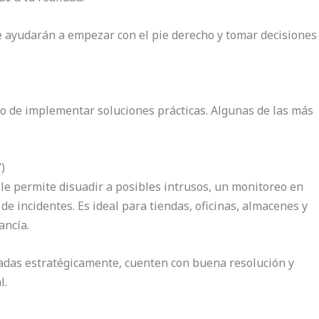
 ayudarán a empezar con el pie derecho y tomar decisiones
to de implementar soluciones prácticas. Algunas de las más
)
le permite disuadir a posibles intrusos, un monitoreo en
de incidentes. Es ideal para tiendas, oficinas, almacenes y
ancía.
adas estratégicamente, cuenten con buena resolución y
l.