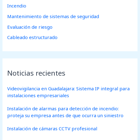
:
Incendio
Mantenimiento de sistemas de seguridad
Evaluación de riesgo
Cableado estructurado
Noticias recientes
Videovigilancia en Guadalajara: Sistema IP integral para
instalaciones empresariales
Instalación de alarmas para detección de incendio:
proteja su empresa antes de que ocurra un siniestro
Instalación de cámaras CCTV profesional