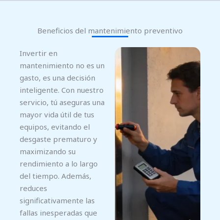
Beneficios del mantenimiento preventivo
Invertir en
mantenimiento no es un
gasto, es una decisión
inteligente. Con nuestro
servicio, tú aseguras una
mayor vida útil de tus
equipos, evitando el
desgaste prematuro y
maximizando su
rendimiento a lo largo
del tiempo. Además,
reduces
significativamente las
fallas inesperadas que