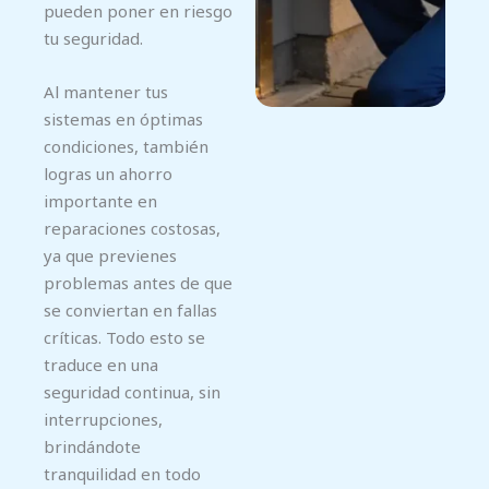
pueden poner en riesgo
tu seguridad.
Al mantener tus
sistemas en óptimas
condiciones, también
logras un ahorro
importante en
reparaciones costosas,
ya que previenes
problemas antes de que
se conviertan en fallas
críticas. Todo esto se
traduce en una
seguridad continua, sin
interrupciones,
brindándote
tranquilidad en todo