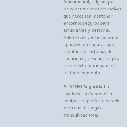
fundamental, al igual que
para instituciones educativas
que necesitan mantener
entornos seguros para
estudiantes y personal.
Además, es perfectamente
aplicable en hogares que
cuentan con sistemas de
seguridad y desean asegurar
su correcto funcionamiento
en todo momento.
En
SISEG Seguridad
te
ayudamos a mantener tus
equipos en perfecto estado
para que tú tengas
tranquilidad total.