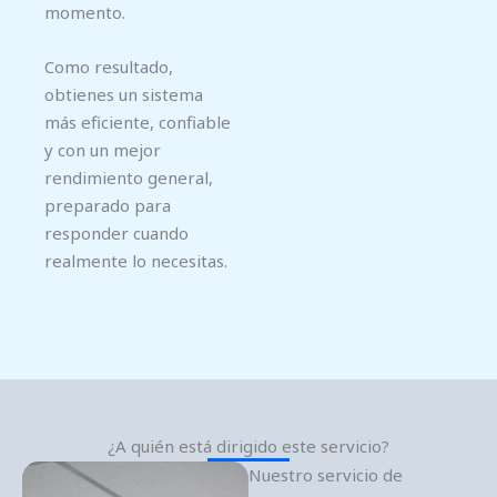
momento.
Como resultado,
obtienes un sistema
más eficiente, confiable
y con un mejor
rendimiento general,
preparado para
responder cuando
realmente lo necesitas.
¿A quién está dirigido este servicio?
Nuestro servicio de