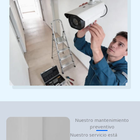
Nuestro mantenimiento
preventivo
Nuestro servicio está