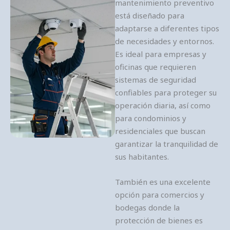
mantenimiento preventivo
está diseñado para
adaptarse a diferentes tipos
de necesidades y entornos.
Es ideal para empresas y
oficinas que requieren
sistemas de seguridad
confiables para proteger su
operación diaria, así como
para condominios y
residenciales que buscan
garantizar la tranquilidad de
sus habitantes.
También es una excelente
opción para comercios y
bodegas donde la
protección de bienes es