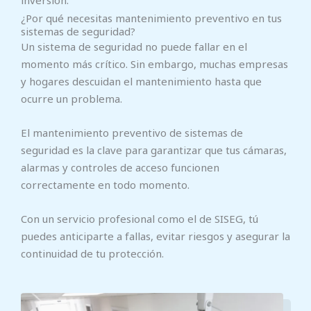
inversión.
¿Por qué necesitas mantenimiento preventivo en tus
sistemas de seguridad?
Un sistema de seguridad no puede fallar en el
momento más crítico. Sin embargo, muchas empresas
y hogares descuidan el mantenimiento hasta que
ocurre un problema.
El mantenimiento preventivo de sistemas de
seguridad es la clave para garantizar que tus cámaras,
alarmas y controles de acceso funcionen
correctamente en todo momento.
Con un servicio profesional como el de SISEG, tú
puedes anticiparte a fallas, evitar riesgos y asegurar la
continuidad de tu protección.