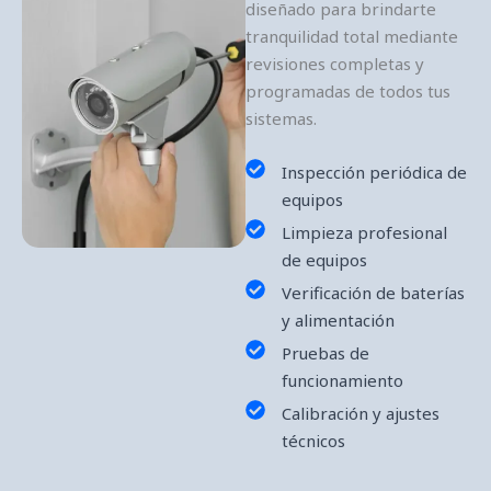
diseñado para brindarte
tranquilidad total mediante
revisiones completas y
programadas de todos tus
sistemas.
Inspección periódica de
equipos
Limpieza profesional
de equipos
Verificación de baterías
y alimentación
Pruebas de
funcionamiento
Calibración y ajustes
técnicos