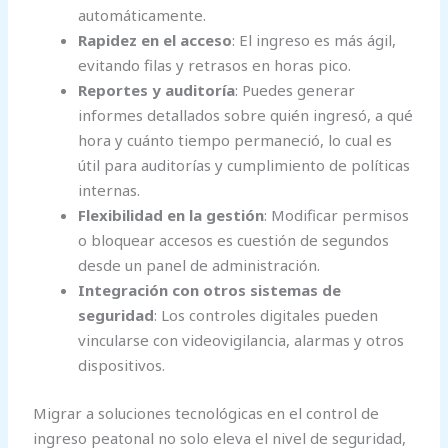
automáticamente.
Rapidez en el acceso
: El ingreso es más ágil,
evitando filas y retrasos en horas pico.
Reportes y auditoría
: Puedes generar
informes detallados sobre quién ingresó, a qué
hora y cuánto tiempo permaneció, lo cual es
útil para auditorías y cumplimiento de políticas
internas.
Flexibilidad en la gestión
: Modificar permisos
o bloquear accesos es cuestión de segundos
desde un panel de administración.
Integración con otros sistemas de
seguridad
: Los controles digitales pueden
vincularse con videovigilancia, alarmas y otros
dispositivos.
Migrar a soluciones tecnológicas en el control de
ingreso peatonal no solo eleva el nivel de seguridad,