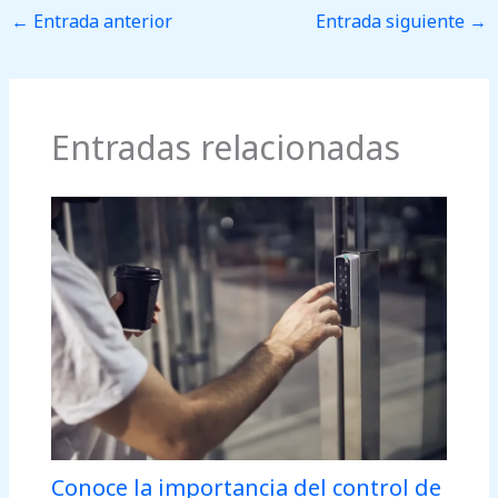
←
Entrada anterior
Entrada siguiente
→
Entradas relacionadas
Conoce la importancia del control de