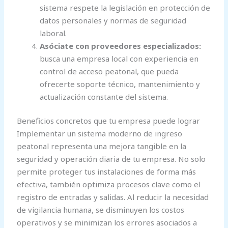
sistema respete la legislación en protección de
datos personales y normas de seguridad
laboral.
Asóciate con proveedores especializados:
busca una empresa local con experiencia en
control de acceso peatonal, que pueda
ofrecerte soporte técnico, mantenimiento y
actualización constante del sistema.
Beneficios concretos que tu empresa puede lograr
Implementar un sistema moderno de ingreso
peatonal representa una mejora tangible en la
seguridad y operación diaria de tu empresa. No solo
permite proteger tus instalaciones de forma más
efectiva, también optimiza procesos clave como el
registro de entradas y salidas. Al reducir la necesidad
de vigilancia humana, se disminuyen los costos
operativos y se minimizan los errores asociados a