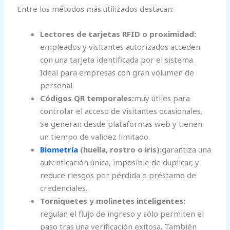
Entre los métodos más utilizados destacan:
Lectores de tarjetas RFID o proximidad:
empleados y visitantes autorizados acceden
con una tarjeta identificada por el sistema.
Ideal para empresas con gran volumen de
personal.
Códigos QR temporales:
muy útiles para
controlar el acceso de visitantes ocasionales.
Se generan desde plataformas web y tienen
un tiempo de validez limitado.
Biometría
(huella, rostro o iris):
garantiza una
autenticación única, imposible de duplicar, y
reduce riesgos por pérdida o préstamo de
credenciales.
Torniquetes y molinetes inteligentes:
regulan el flujo de ingreso y sólo permiten el
paso tras una verificación exitosa. También