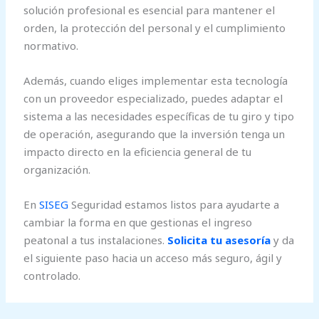
solución profesional es esencial para mantener el
orden, la protección del personal y el cumplimiento
normativo.
Además, cuando eliges implementar esta tecnología
con un proveedor especializado, puedes adaptar el
sistema a las necesidades específicas de tu giro y tipo
de operación, asegurando que la inversión tenga un
impacto directo en la eficiencia general de tu
organización.
En
SISEG
Seguridad estamos listos para ayudarte a
cambiar la forma en que gestionas el ingreso
peatonal a tus instalaciones.
Solicita tu asesoría
y da
el siguiente paso hacia un acceso más seguro, ágil y
controlado.