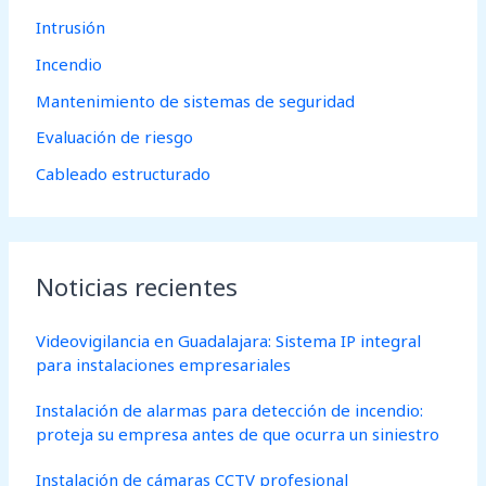
o
Intrusión
r
Incendio
:
Mantenimiento de sistemas de seguridad
Evaluación de riesgo
Cableado estructurado
Noticias recientes
Videovigilancia en Guadalajara: Sistema IP integral
para instalaciones empresariales
Instalación de alarmas para detección de incendio:
proteja su empresa antes de que ocurra un siniestro
Instalación de cámaras CCTV profesional