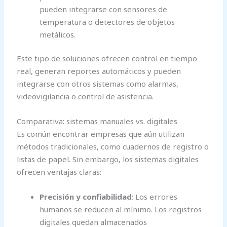
pueden integrarse con sensores de
temperatura o detectores de objetos
metálicos.
Este tipo de soluciones ofrecen control en tiempo
real, generan reportes automáticos y pueden
integrarse con otros sistemas como alarmas,
videovigilancia o control de asistencia.
Comparativa: sistemas manuales vs. digitales
Es común encontrar empresas que aún utilizan
métodos tradicionales, como cuadernos de registro o
listas de papel. Sin embargo, los sistemas digitales
ofrecen ventajas claras:
Precisión y confiabilidad
: Los errores
humanos se reducen al mínimo. Los registros
digitales quedan almacenados