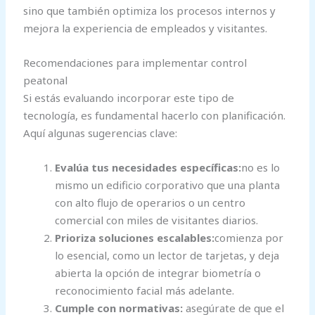
sino que también optimiza los procesos internos y
mejora la experiencia de empleados y visitantes.
Recomendaciones para implementar control
peatonal
Si estás evaluando incorporar este tipo de
tecnología, es fundamental hacerlo con planificación.
Aquí algunas sugerencias clave:
Evalúa tus necesidades específicas:
no es lo
mismo un edificio corporativo que una planta
con alto flujo de operarios o un centro
comercial con miles de visitantes diarios.
Prioriza soluciones escalables:
comienza por
lo esencial, como un lector de tarjetas, y deja
abierta la opción de integrar biometría o
reconocimiento facial más adelante.
Cumple con normativas:
asegúrate de que el