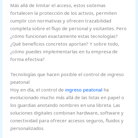
Más allá de limitar el acceso, estos sistemas
fortalecen la protección de los activos, permiten
cumplir con normativas y ofrecen trazabilidad
completa sobre el flujo de personal y visitantes. Pero
¿cómo funcionan exactamente estas tecnologías?
¿Qué beneficios concretos aportan? Y sobre todo,
¿cómo puedes implementarlas en tu empresa de
forma efectiva?
Tecnologías que hacen posible el control de ingreso
peatonal
Hoy en día, el control de
ingreso peatonal
ha
evolucionado mucho más allá de las listas en papel o
los guardias anotando nombres en una libreta. Las
soluciones digitales combinan hardware, software y
conectividad para ofrecer accesos seguros, fluidos y
personalizados.