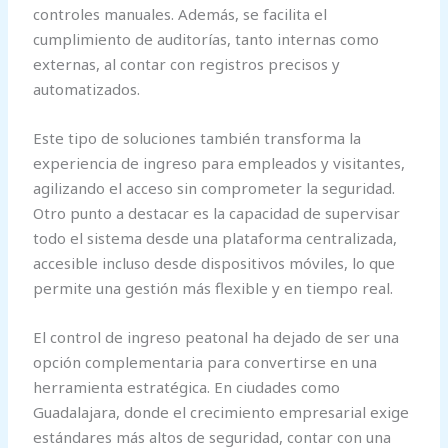
controles manuales. Además, se facilita el
cumplimiento de auditorías, tanto internas como
externas, al contar con registros precisos y
automatizados.
Este tipo de soluciones también transforma la
experiencia de ingreso para empleados y visitantes,
agilizando el acceso sin comprometer la seguridad.
Otro punto a destacar es la capacidad de supervisar
todo el sistema desde una plataforma centralizada,
accesible incluso desde dispositivos móviles, lo que
permite una gestión más flexible y en tiempo real.
El control de ingreso peatonal ha dejado de ser una
opción complementaria para convertirse en una
herramienta estratégica. En ciudades como
Guadalajara, donde el crecimiento empresarial exige
estándares más altos de seguridad, contar con una