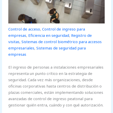
Control de acceso
,
Control de ingreso para
empresas
,
Eficiencia en seguridad
,
Registro de
visitas
,
Sistemas de control biométrico para accesos
empresariales
,
Sistemas de seguridad para
empresas
El ingreso de personas a instalaciones empresariales
representa un punto crítico en la estrategia de
seguridad. Cada vez más organizaciones, desde
oficinas corporativas hasta centros de distribución o
plazas comerciales, están implementando soluciones
avanzadas de control de ingreso peatonal para
gestionar quién entra, cuándo y con qué autorización.