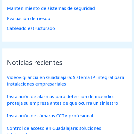
Mantenimiento de sistemas de seguridad
Evaluación de riesgo
Cableado estructurado
Noticias recientes
Videovigilancia en Guadalajara: Sistema IP integral para
instalaciones empresariales
Instalación de alarmas para detección de incendio:
proteja su empresa antes de que ocurra un siniestro
Instalación de cámaras CCTV profesional
Control de acceso en Guadalajara: soluciones