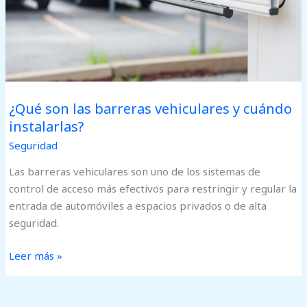
instalarlas?
¿Qué son las barreras vehiculares y cuándo
instalarlas?
Seguridad
Las barreras vehiculares son uno de los sistemas de
control de acceso más efectivos para restringir y regular la
entrada de automóviles a espacios privados o de alta
seguridad.
Leer más »