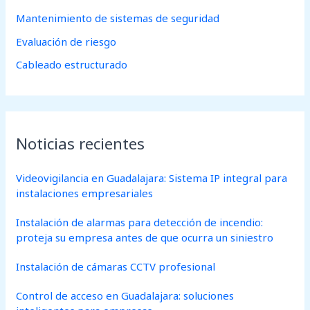
Mantenimiento de sistemas de seguridad
Evaluación de riesgo
Cableado estructurado
Noticias recientes
Videovigilancia en Guadalajara: Sistema IP integral para
instalaciones empresariales
Instalación de alarmas para detección de incendio:
proteja su empresa antes de que ocurra un siniestro
Instalación de cámaras CCTV profesional
Control de acceso en Guadalajara: soluciones