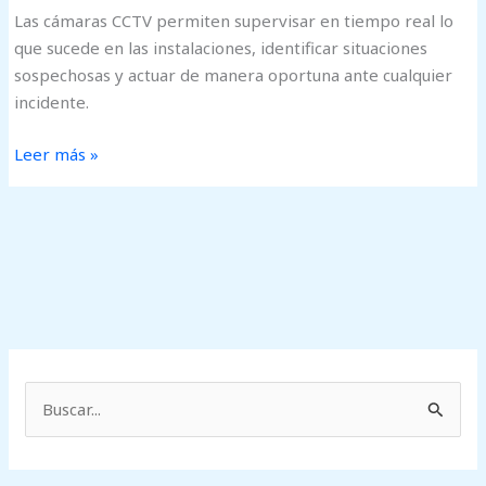
Las cámaras CCTV permiten supervisar en tiempo real lo
que sucede en las instalaciones, identificar situaciones
sospechosas y actuar de manera oportuna ante cualquier
incidente.
Leer más »
B
u
s