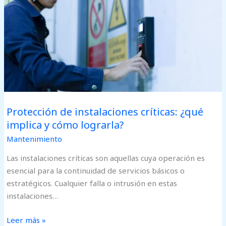
¿qué
implica
y
cómo
lograrla?
Protección de instalaciones críticas: ¿qué
implica y cómo lograrla?
Mantenimiento
Las instalaciones críticas son aquellas cuya operación es
esencial para la continuidad de servicios básicos o
estratégicos. Cualquier falla o intrusión en estas
instalaciones…
Leer más »