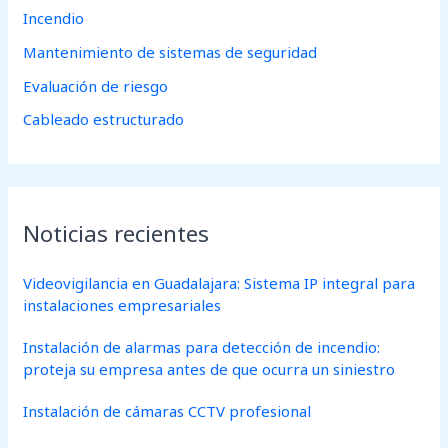
:
Incendio
Mantenimiento de sistemas de seguridad
Evaluación de riesgo
Cableado estructurado
Noticias recientes
Videovigilancia en Guadalajara: Sistema IP integral para
instalaciones empresariales
Instalación de alarmas para detección de incendio:
proteja su empresa antes de que ocurra un siniestro
Instalación de cámaras CCTV profesional